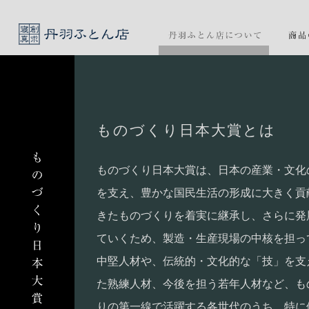
ものづくり日本大賞とは
ものづくり日本大賞は、日本の産業・文化
を支え、豊かな国民生活の形成に大きく貢
きたものづくりを着実に継承し、さらに発
ていくため、製造・生産現場の中核を担っ
中堅人材や、伝統的・文化的な「技」を支
た熟練人材、今後を担う若年人材など、も
りの第一線で活躍する各世代のうち、特に