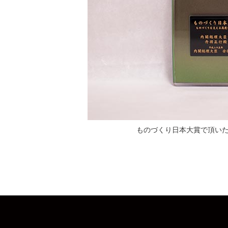
ものづくり日本大賞で頂い