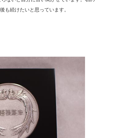
後も続けたいと思っています。