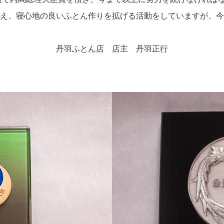
え、寝心地の良いふとん作りを拡げる活動をしていますが、今
丹羽ふとん店 店主 丹羽正行