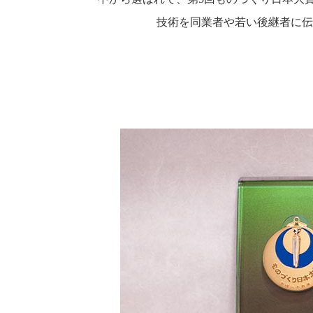
技術を同業者や若い後継者に伝