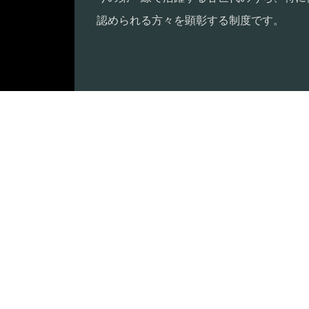
認められる方々を顕彰する制度です。